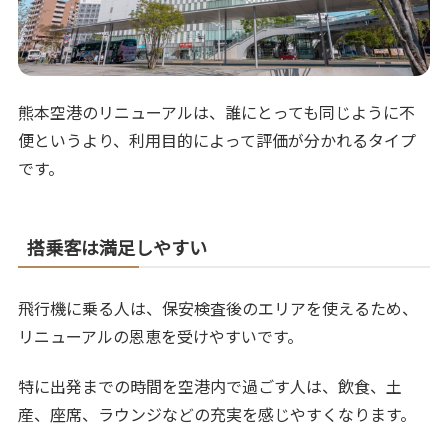
熊本空港のリニューアルは、誰にとっても同じように不
便というより、利用目的によって評価が分かれるタイプ
です。
搭乗客は満足しやすい
飛行機に乗る人は、保安検査後のエリアを使えるため、
リニューアルの恩恵を受けやすいです。
特に出発までの時間を空港内で過ごす人は、飲食、土
産、座席、ラウンジなどの充実を感じやすくなります。