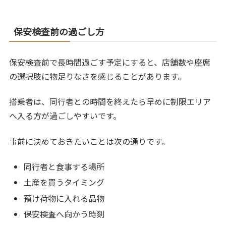
保安検査前の過ごし方
保安検査前で長時間過ごす予定にすると、店舗数や座席
の選択肢に物足りなさを感じることがあります。
搭乗者は、同行者との時間を終えたら早めに制限エリア
へ入る方が過ごしやすいです。
事前に決めておきたいことは次の通りです。
同行者と食事する場所
土産を買うタイミング
預け荷物に入れる品物
保安検査へ向かう時刻