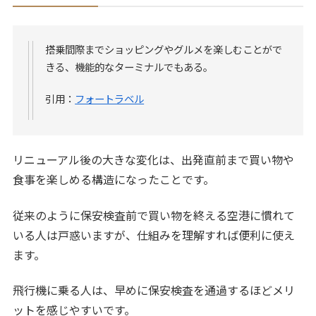
搭乗間際までショッピングやグルメを楽しむことがで
きる、機能的なターミナルでもある。
引用：
フォートラベル
リニューアル後の大きな変化は、出発直前まで買い物や
食事を楽しめる構造になったことです。
従来のように保安検査前で買い物を終える空港に慣れて
いる人は戸惑いますが、仕組みを理解すれば便利に使え
ます。
飛行機に乗る人は、早めに保安検査を通過するほどメリ
ットを感じやすいです。