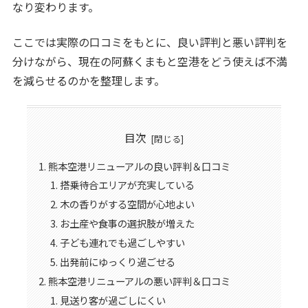
なり変わります。
ここでは実際の口コミをもとに、良い評判と悪い評判を
分けながら、現在の阿蘇くまもと空港をどう使えば不満
を減らせるのかを整理します。
目次
熊本空港リニューアルの良い評判＆口コミ
搭乗待合エリアが充実している
木の香りがする空間が心地よい
お土産や食事の選択肢が増えた
子ども連れでも過ごしやすい
出発前にゆっくり過ごせる
熊本空港リニューアルの悪い評判＆口コミ
見送り客が過ごしにくい