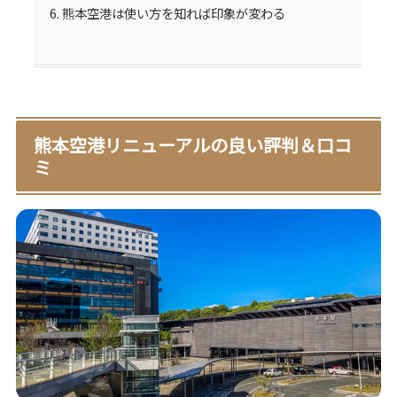
熊本空港は使い方を知れば印象が変わる
熊本空港リニューアルの良い評判＆口コ
ミ