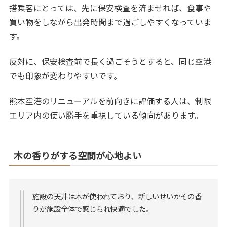
搭乗客にとっては、先に保安検査を済ませれば、食事や
買い物をしながら出発時間まで過ごしやすくなっていま
す。
反対に、保安検査前で長く過ごそうとすると、同じ空港
でも印象が変わりやすいです。
熊本空港のリニューアルを前向きに評価する人は、制限
エリア内の使い勝手を重視している傾向があります。
木の香りがする空間が心地よい
施設の天井は木が使われており、新しいせいかその香
りが施設全体で感じられ快適でした。