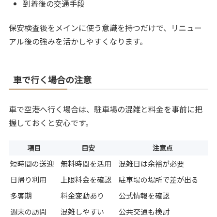
到着後の交通手段
保安検査後をメインに使う意識を持つだけで、リニュー
アル後の強みを活かしやすくなります。
車で行く場合の注意
車で空港へ行く場合は、駐車場の混雑と料金を事前に把
握しておくと安心です。
項目
目安
注意点
短時間の送迎
無料時間を活用
混雑日は余裕が必要
日帰り利用
上限料金を確認
駐車場の場所で差が出る
多客期
料金変動あり
公式情報を確認
週末の訪問
混雑しやすい
公共交通も検討