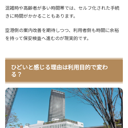
混雑時や高齢者が多い時間帯では、セルフ化された手続
きに時間がかかることもあります。
空港側の案内改善を期待しつつ、利用者側も時間に余裕
を持って保安検査へ進むのが現実的です。
ひどいと感じる理由は利用目的で変わ
る？