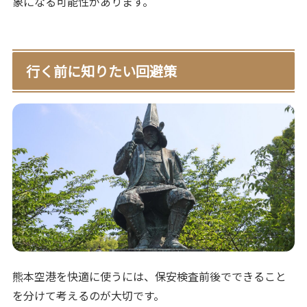
象になる可能性があります。
行く前に知りたい回避策
熊本空港を快適に使うには、保安検査前後でできること
を分けて考えるのが大切です。