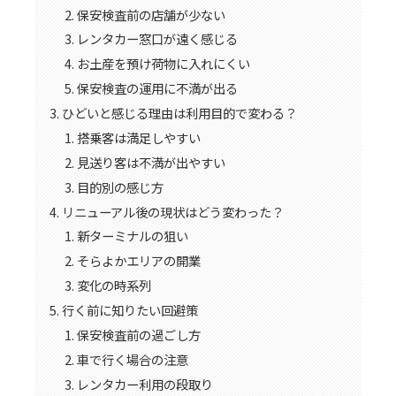
保安検査前の店舗が少ない
レンタカー窓口が遠く感じる
お土産を預け荷物に入れにくい
保安検査の運用に不満が出る
ひどいと感じる理由は利用目的で変わる？
搭乗客は満足しやすい
見送り客は不満が出やすい
目的別の感じ方
リニューアル後の現状はどう変わった？
新ターミナルの狙い
そらよかエリアの開業
変化の時系列
行く前に知りたい回避策
保安検査前の過ごし方
車で行く場合の注意
レンタカー利用の段取り