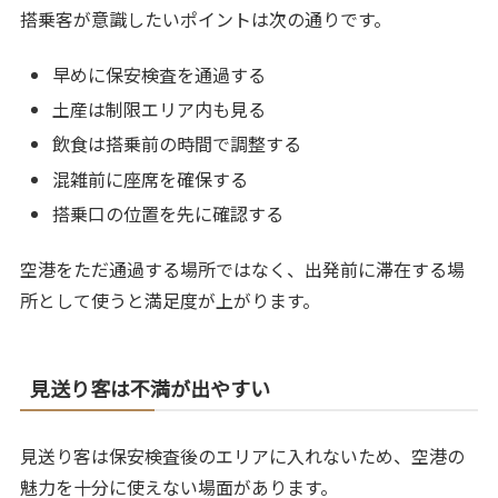
搭乗客が意識したいポイントは次の通りです。
早めに保安検査を通過する
土産は制限エリア内も見る
飲食は搭乗前の時間で調整する
混雑前に座席を確保する
搭乗口の位置を先に確認する
空港をただ通過する場所ではなく、出発前に滞在する場
所として使うと満足度が上がります。
見送り客は不満が出やすい
見送り客は保安検査後のエリアに入れないため、空港の
魅力を十分に使えない場面があります。