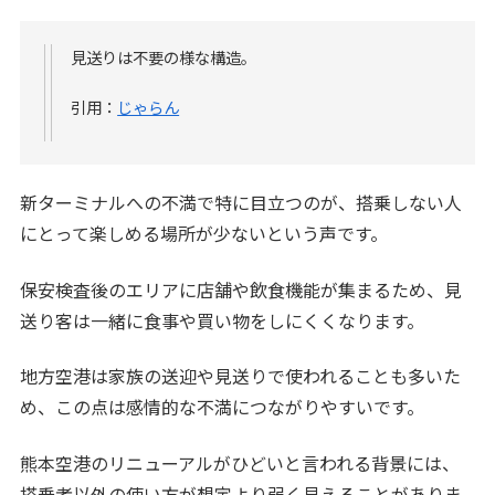
見送りは不要の様な構造。
引用：
じゃらん
新ターミナルへの不満で特に目立つのが、搭乗しない人
にとって楽しめる場所が少ないという声です。
保安検査後のエリアに店舗や飲食機能が集まるため、見
送り客は一緒に食事や買い物をしにくくなります。
地方空港は家族の送迎や見送りで使われることも多いた
め、この点は感情的な不満につながりやすいです。
熊本空港のリニューアルがひどいと言われる背景には、
搭乗者以外の使い方が想定より弱く見えることがありま