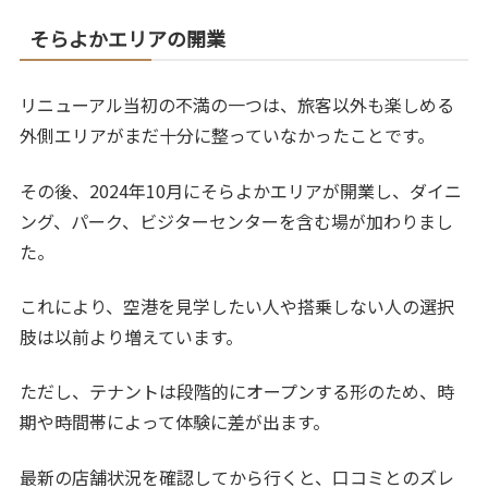
そらよかエリアの開業
リニューアル当初の不満の一つは、旅客以外も楽しめる
外側エリアがまだ十分に整っていなかったことです。
その後、2024年10月にそらよかエリアが開業し、ダイニ
ング、パーク、ビジターセンターを含む場が加わりまし
た。
これにより、空港を見学したい人や搭乗しない人の選択
肢は以前より増えています。
ただし、テナントは段階的にオープンする形のため、時
期や時間帯によって体験に差が出ます。
最新の店舗状況を確認してから行くと、口コミとのズレ