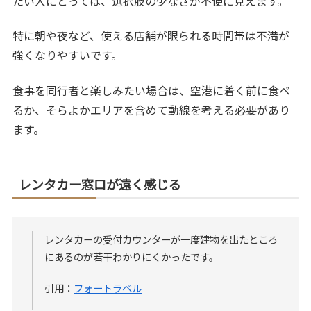
たい人にとっては、選択肢の少なさが不便に見えます。
特に朝や夜など、使える店舗が限られる時間帯は不満が
強くなりやすいです。
食事を同行者と楽しみたい場合は、空港に着く前に食べ
るか、そらよかエリアを含めて動線を考える必要があり
ます。
レンタカー窓口が遠く感じる
レンタカーの受付カウンターが一度建物を出たところ
にあるのが若干わかりにくかったです。
引用：
フォートラベル