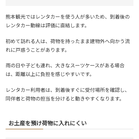
熊本観光ではレンタカーを使う人が多いため、到着後の
レンタカー動線は評価に直結します。
初めて訪れる人は、荷物を持ったまま建物外へ向かう流
れに戸惑うことがあります。
雨の日や子ども連れ、大きなスーツケースがある場合
は、距離以上に負担を感じやすいです。
レンタカー利用者は、到着後すぐに受付場所を確認し、
同伴者と荷物の担当を分けると動きやすくなります。
お土産を預け荷物に入れにくい