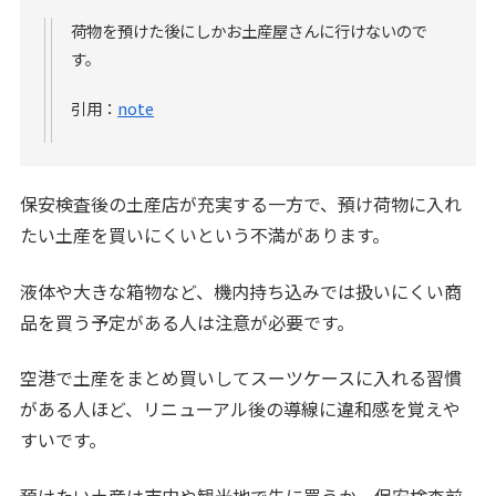
荷物を預けた後にしかお土産屋さんに行けないので
す。
引用：
note
保安検査後の土産店が充実する一方で、預け荷物に入れ
たい土産を買いにくいという不満があります。
液体や大きな箱物など、機内持ち込みでは扱いにくい商
品を買う予定がある人は注意が必要です。
空港で土産をまとめ買いしてスーツケースに入れる習慣
がある人ほど、リニューアル後の導線に違和感を覚えや
すいです。
預けたい土産は市内や観光地で先に買うか、保安検査前