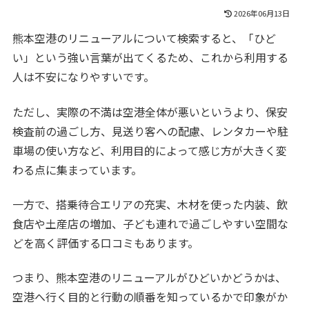
2026年06月13日
熊本空港のリニューアルについて検索すると、「ひど
い」という強い言葉が出てくるため、これから利用する
人は不安になりやすいです。
ただし、実際の不満は空港全体が悪いというより、保安
検査前の過ごし方、見送り客への配慮、レンタカーや駐
車場の使い方など、利用目的によって感じ方が大きく変
わる点に集まっています。
一方で、搭乗待合エリアの充実、木材を使った内装、飲
食店や土産店の増加、子ども連れで過ごしやすい空間な
どを高く評価する口コミもあります。
つまり、熊本空港のリニューアルがひどいかどうかは、
空港へ行く目的と行動の順番を知っているかで印象がか