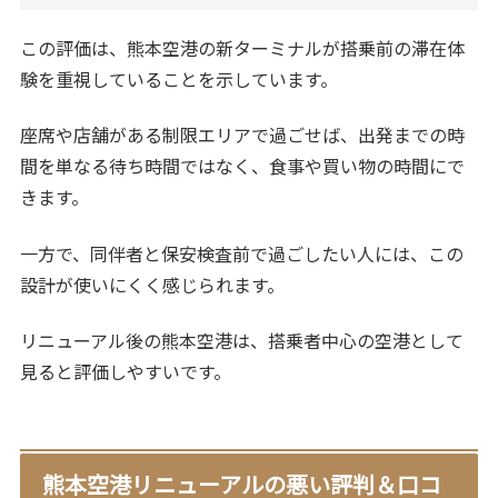
この評価は、熊本空港の新ターミナルが搭乗前の滞在体
験を重視していることを示しています。
座席や店舗がある制限エリアで過ごせば、出発までの時
間を単なる待ち時間ではなく、食事や買い物の時間にで
きます。
一方で、同伴者と保安検査前で過ごしたい人には、この
設計が使いにくく感じられます。
リニューアル後の熊本空港は、搭乗者中心の空港として
見ると評価しやすいです。
熊本空港リニューアルの悪い評判＆口コ