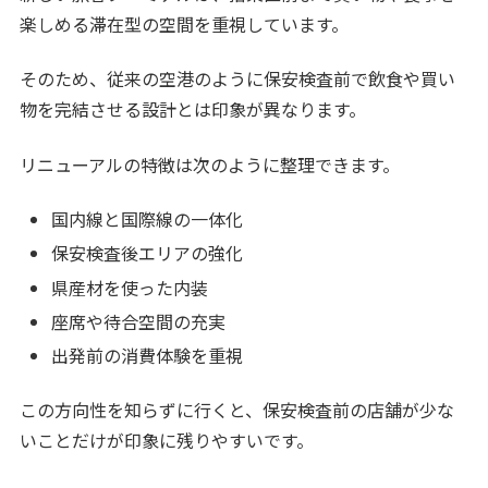
楽しめる滞在型の空間を重視しています。
そのため、従来の空港のように保安検査前で飲食や買い
物を完結させる設計とは印象が異なります。
リニューアルの特徴は次のように整理できます。
国内線と国際線の一体化
保安検査後エリアの強化
県産材を使った内装
座席や待合空間の充実
出発前の消費体験を重視
この方向性を知らずに行くと、保安検査前の店舗が少な
いことだけが印象に残りやすいです。