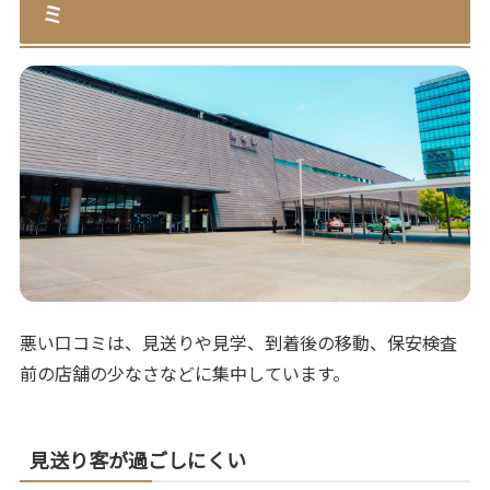
ミ
悪い口コミは、見送りや見学、到着後の移動、保安検査
前の店舗の少なさなどに集中しています。
見送り客が過ごしにくい