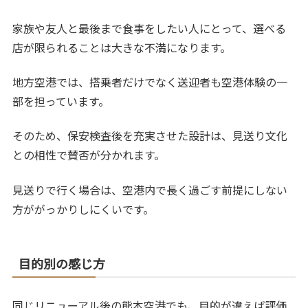
家族や友人と最後まで食事をしたい人にとって、選べる
店が限られることは大きな不満になります。
地方空港では、搭乗者だけでなく送迎者も空港体験の一
部を担っています。
そのため、保安検査後を充実させた設計は、見送り文化
との相性で賛否が分かれます。
見送りで行く場合は、空港内で長く過ごす前提にしない
方ががっかりしにくいです。
目的別の感じ方
同じリニューアル後の熊本空港でも、目的が違えば評価