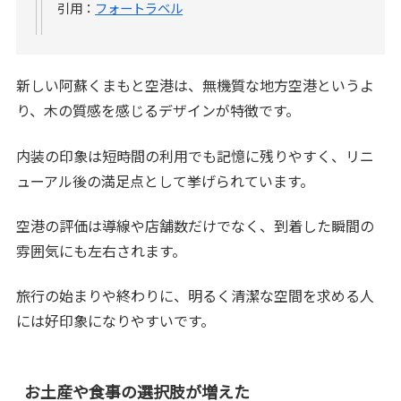
引用：
フォートラベル
新しい阿蘇くまもと空港は、無機質な地方空港というよ
り、木の質感を感じるデザインが特徴です。
内装の印象は短時間の利用でも記憶に残りやすく、リニ
ューアル後の満足点として挙げられています。
空港の評価は導線や店舗数だけでなく、到着した瞬間の
雰囲気にも左右されます。
旅行の始まりや終わりに、明るく清潔な空間を求める人
には好印象になりやすいです。
お土産や食事の選択肢が増えた