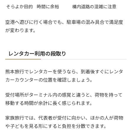
そらよか目的
時間に余裕
構内道路の混雑に注意
空港へ遊びに行く場合でも、駐車場の混み具合で満足度
が変わります。
レンタカー利用の段取り
熊本旅行でレンタカーを使うなら、到着後すぐにレンタ
カーカウンターの位置を確認しましょう。
受付場所がターミナル内の感覚と違うと、荷物を持って
移動する時間が余計に長く感じられます。
家族旅行では、代表者が受付に向かい、ほかの人が荷物
や子どもを見る形にすると負担を分散できます。