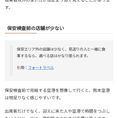
す。
保安検査前の店舗が少ない
保安エリア外の店舗は少なく、見送りの人と一緒に食
事するなら、選べる店はかなり限られます。
引用：
フォートラベル
保安検査前で完結する空港を想像して行くと、熊本空港
は物足りなく感じやすいです。
出発客だけでなく、迎えに来た人や空港で時間をつぶし