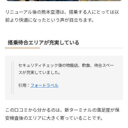
リニューアル後の熊本空港は、搭乗する人にとっては以
前より快適になったという声が目立ちます。
搭乗待合エリアが充実している
セキュリティチェック後の物販店、飲食、待合スペー
スが充実していました。
引用：
フォートラベル
この口コミから分かるのは、新ターミナルの満足度が保
安検査後のエリアに大きく寄っていることです。