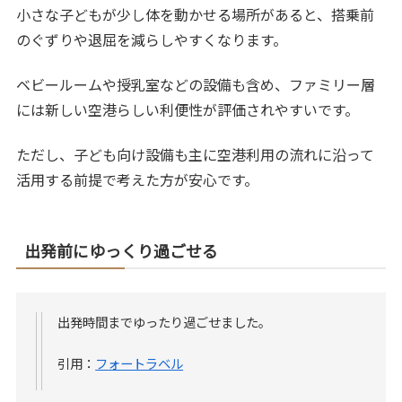
小さな子どもが少し体を動かせる場所があると、搭乗前
のぐずりや退屈を減らしやすくなります。
ベビールームや授乳室などの設備も含め、ファミリー層
には新しい空港らしい利便性が評価されやすいです。
ただし、子ども向け設備も主に空港利用の流れに沿って
活用する前提で考えた方が安心です。
出発前にゆっくり過ごせる
出発時間までゆったり過ごせました。
引用：
フォートラベル