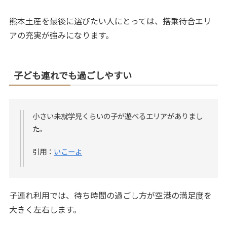
熊本土産を最後に選びたい人にとっては、搭乗待合エリ
アの充実が強みになります。
子ども連れでも過ごしやすい
小さい未就学児くらいの子が遊べるエリアがありまし
た。
引用：
いこーよ
子連れ利用では、待ち時間の過ごし方が空港の満足度を
大きく左右します。